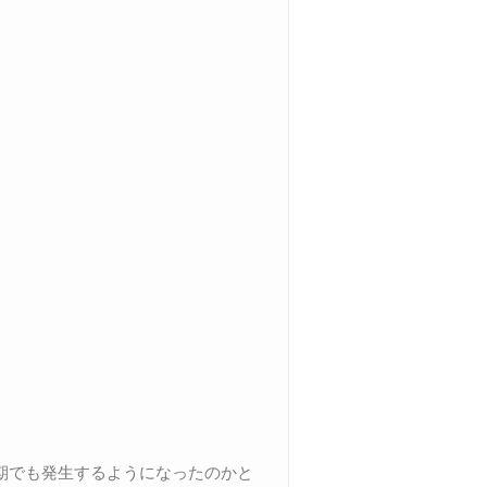
期でも発生するようになったのかと