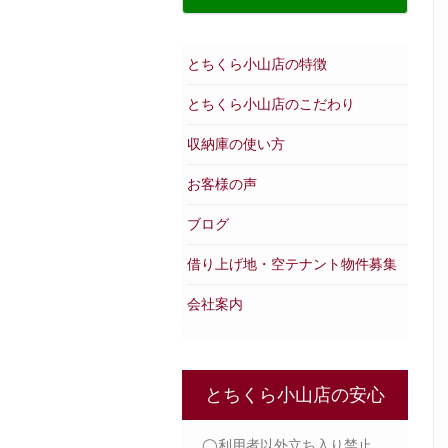
とちくら小山店の特徴
とちくら小山店のこだわり
収納庫の使い方
お客様の声
ブログ
借り上げ地・空テナント物件募集
会社案内
とちくら小山店の安心
◯利用者以外立ち入り禁止