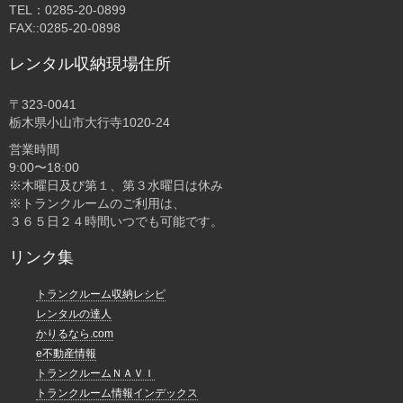
TEL：0285-20-0899
FAX::0285-20-0898
レンタル収納現場住所
〒323-0041
栃木県小山市大行寺1020-24
営業時間
9:00〜18:00
※木曜日及び第１、第３水曜日は休み
※トランクルームのご利用は、
３６５日２４時間いつでも可能です。
リンク集
トランクルーム収納レシピ
レンタルの達人
かりるなら.com
e不動産情報
トランクルームＮＡＶＩ
トランクルーム情報インデックス