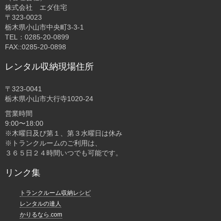
株式会社 エダ住宅
〒323-0023
栃木県小山市中央町3-3-1
TEL：0285-20-0899
FAX::0285-20-0898
レンタル収納現場住所
〒323-0041
栃木県小山市大行寺1020-24
営業時間
9:00〜18:00
※木曜日及び第１、第３水曜日は休み
※トランクルームのご利用は、
３６５日２４時間いつでも可能です。
リンク集
トランクルーム収納レシピ
レンタルの達人
かりるなら.com