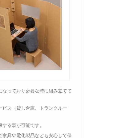
になっており必要な時に組み立てて
ービス（貸し倉庫、トランクルー
保する事が可能です。
で家具や電化製品なども安心して保