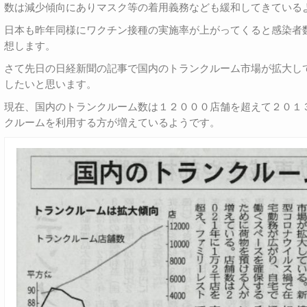
数は減少傾向にありマスク等の着用義務なども緩和してきている
日本も昨年同様にワクチン接種の実施率が上がってくると感染者
想します。
さて先日の日経新聞の記事で国内のトランクルーム市場が拡大し
したいと思います。
現在、国内のトランクルーム数は１２０００店舗を超えて２０１
クルームを利用する方が増えているようです。