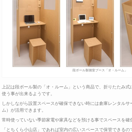
段ボール製個室ブース「オ・ルーム」
上記は段ボール製の「オ・ルーム」という商品で、折りたたみ式
使う事が出来るようです。
しかしながら設置スペースが確保できない時には倉庫レンタルサ
ム）が活用できます。
常時使っていない季節家電や家具などを預ける事でスペースを確
「とちくら小山店」であれば室内の広いスペースで保管できるの