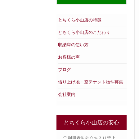
とちくら小山店の特徴
とちくら小山店のこだわり
収納庫の使い方
お客様の声
ブログ
借り上げ地・空テナント物件募集
会社案内
とちくら小山店の安心
◯利用者以外立ち入り禁止