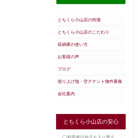
とちくら小山店の特徴
とちくら小山店のこだわり
収納庫の使い方
お客様の声
ブログ
借り上げ地・空テナント物件募集
会社案内
とちくら小山店の安心
◯利用者以外立ち入り禁止