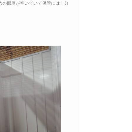
めの部屋が空いていて保管には十分