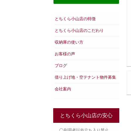
とちくら小山店の特徴
とちくら小山店のこだわり
収納庫の使い方
お客様の声
ブログ
借り上げ地・空テナント物件募集
会社案内
とちくら小山店の安心
◯利用者以外立ち入り禁止