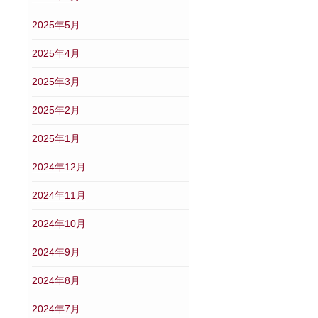
2025年5月
2025年4月
2025年3月
2025年2月
2025年1月
2024年12月
2024年11月
2024年10月
2024年9月
2024年8月
2024年7月