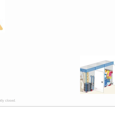
tly closed.