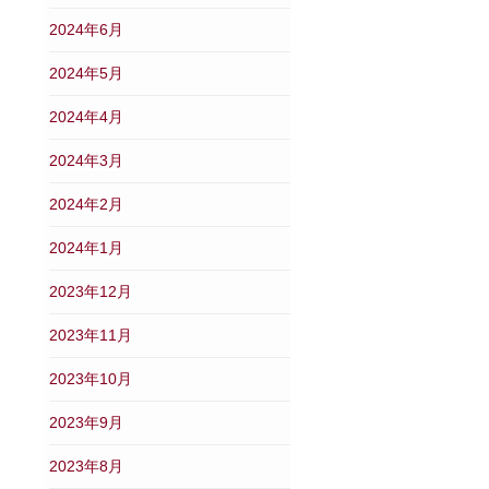
2024年6月
2024年5月
2024年4月
2024年3月
2024年2月
2024年1月
2023年12月
2023年11月
2023年10月
2023年9月
2023年8月