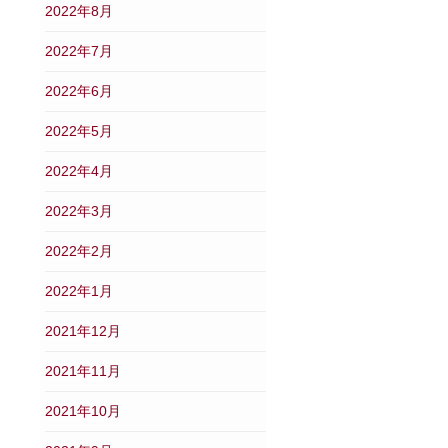
2022年8月
2022年7月
2022年6月
2022年5月
2022年4月
2022年3月
2022年2月
2022年1月
2021年12月
2021年11月
2021年10月