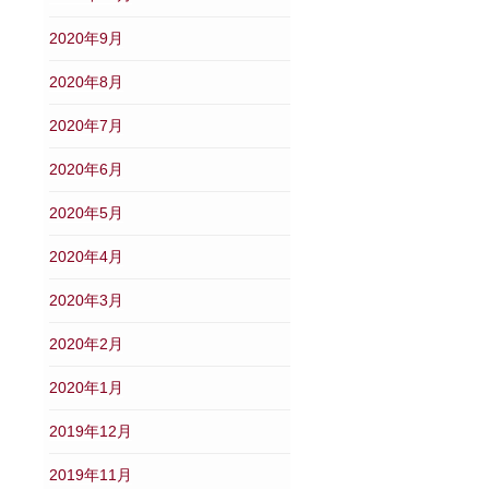
2020年9月
2020年8月
2020年7月
2020年6月
2020年5月
2020年4月
2020年3月
2020年2月
2020年1月
2019年12月
2019年11月