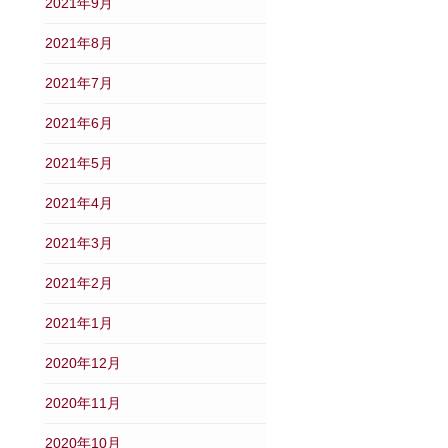
2021年9月
2021年8月
2021年7月
2021年6月
2021年5月
2021年4月
2021年3月
2021年2月
2021年1月
2020年12月
2020年11月
2020年10月