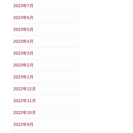
2023年7月
2023年6月
2023年5月
2023年4月
2023年3月
2023年2月
2023年1月
2022年12月
2022年11月
2022年10月
2022年9月