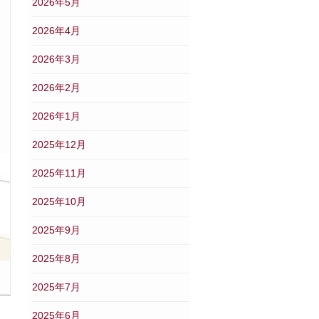
2026年5月
2026年4月
2026年3月
2026年2月
2026年1月
2025年12月
2025年11月
2025年10月
2025年9月
2025年8月
2025年7月
2025年6月