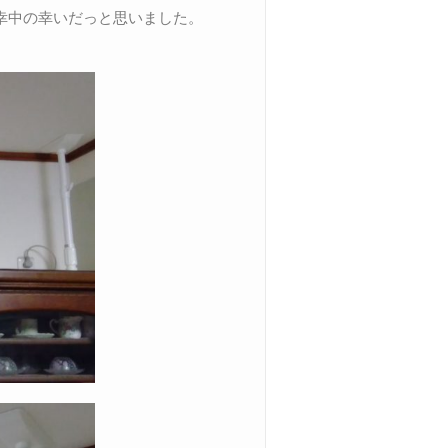
幸中の幸いだっと思いました。