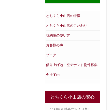
とちくら小山店の特徴
とちくら小山店のこだわり
収納庫の使い方
お客様の声
ブログ
借り上げ地・空テナント物件募集
会社案内
とちくら小山店の安心
◯利用者以外立ち入り禁止