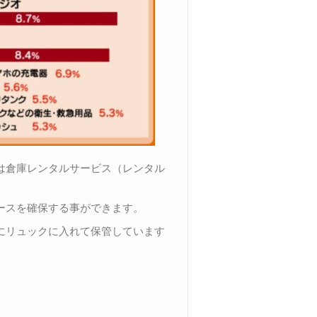
は倉庫レンタルサービス（レンタル
ースを確保する事ができます。
にリュックに入れて保管しています