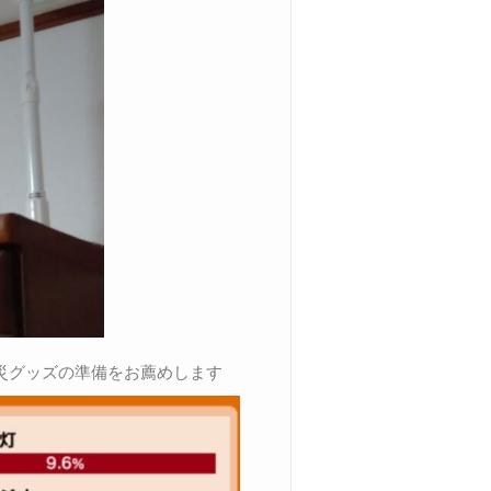
災グッズの準備をお薦めします