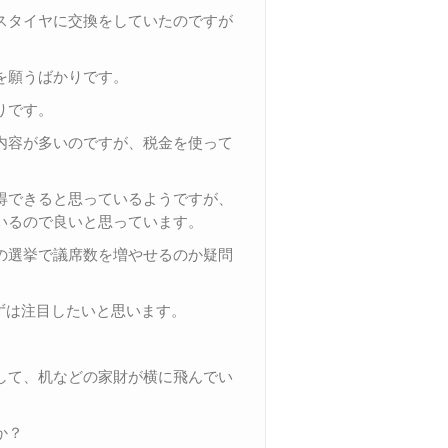
スタイヤに交換をしていたのですが
を願うばかりです。
りです。
内容が多いのですが、税金を使って
得できると思っているようですが、
いるので良いと思っています。
の選挙で議席数を増やせるのか疑問
まずは注目したいと思います。
して、机などの家財が横に飛んでい
か？